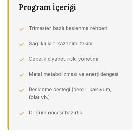
Program İçeriği
Trimester bazlı beslenme rehberi
Sağlıklı kilo kazanımı takibi
Gebelik diyabeti riski yönetimi
Metal metabolizması ve enerji dengesi
Beslenme desteği (demir, kalsiyum,
folat vb.)
Doğum öncesi hazırlık