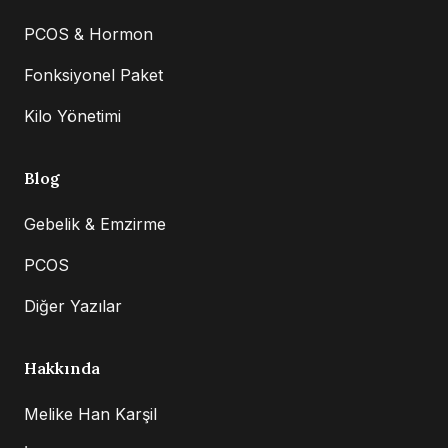
PCOS & Hormon
Fonksiyonel Paket
Kilo Yönetimi
Blog
Gebelik & Emzirme
PCOS
Diğer Yazılar
Hakkında
Melike Han Karşil