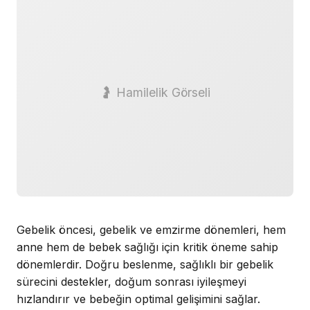
🤰 Hamilelik Görseli
Gebelik öncesi, gebelik ve emzirme dönemleri, hem
anne hem de bebek sağlığı için kritik öneme sahip
dönemlerdir. Doğru beslenme, sağlıklı bir gebelik
sürecini destekler, doğum sonrası iyileşmeyi
hızlandırır ve bebeğin optimal gelişimini sağlar.