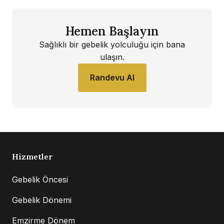
Hemen Başlayın
Sağlıklı bir gebelik yolculuğu için bana
ulaşın.
Randevu Al
Hizmetler
Gebelik Öncesi
Gebelik Dönemi
Emzirme Dönem