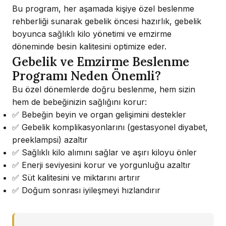
Bu program, her aşamada kişiye özel beslenme
rehberliği sunarak gebelik öncesi hazırlık, gebelik
boyunca sağlıklı kilo yönetimi ve emzirme
döneminde besin kalitesini optimize eder.
Gebelik ve Emzirme Beslenme
Programı Neden Önemli?
Bu özel dönemlerde doğru beslenme, hem sizin
hem de bebeğinizin sağlığını korur:
✅ Bebeğin beyin ve organ gelişimini destekler
✅ Gebelik komplikasyonlarını (gestasyonel diyabet,
preeklampsi) azaltır
✅ Sağlıklı kilo alımını sağlar ve aşırı kiloyu önler
✅ Enerji seviyesini korur ve yorgunluğu azaltır
✅ Süt kalitesini ve miktarını artırır
✅ Doğum sonrası iyileşmeyi hızlandırır